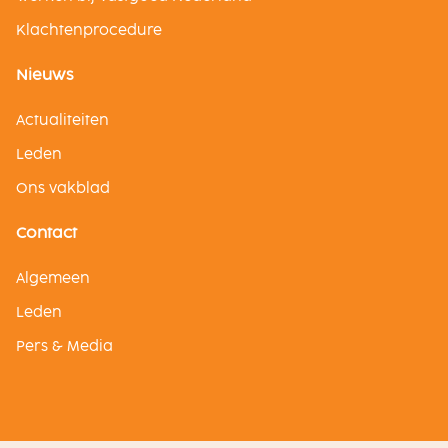
Klachtenprocedure
Nieuws
Actualiteiten
Leden
Ons vakblad
Contact
Algemeen
Leden
Pers & Media