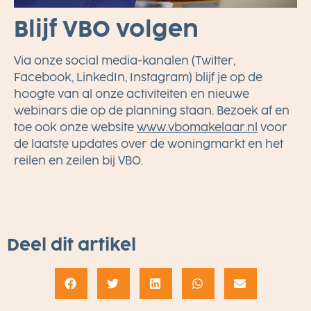
Blijf VBO volgen
Via onze social media-kanalen (Twitter,
Facebook, LinkedIn, Instagram) blijf je op de
hoogte van al onze activiteiten en nieuwe
webinars die op de planning staan. Bezoek af en
toe ook onze website
www.vbomakelaar.nl
voor
de laatste updates over de woningmarkt en het
reilen en zeilen bij VBO.
Deel dit artikel