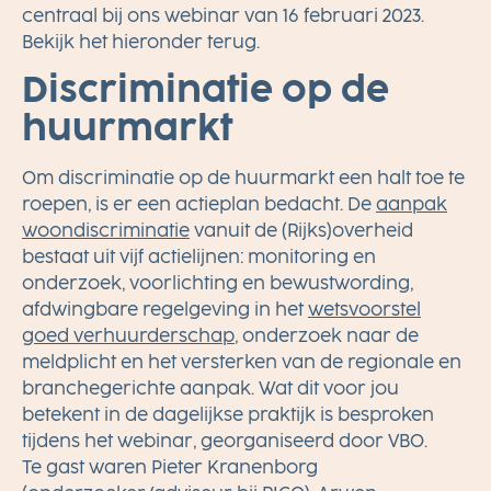
centraal bij ons webinar van 16 februari 2023.
Bekijk het hieronder terug.
Discriminatie op de
huurmarkt
Om discriminatie op de huurmarkt een halt toe te
roepen, is er een actieplan bedacht. De
aanpak
woondiscriminatie
vanuit de (Rijks)overheid
bestaat uit vijf actielijnen: monitoring en
onderzoek, voorlichting en bewustwording,
afdwingbare regelgeving in het
wetsvoorstel
goed verhuurderschap
, onderzoek naar de
meldplicht en het versterken van de regionale en
branchegerichte aanpak. Wat dit voor jou
betekent in de dagelijkse praktijk is besproken
tijdens het webinar, georganiseerd door VBO.
Te gast waren Pieter Kranenborg