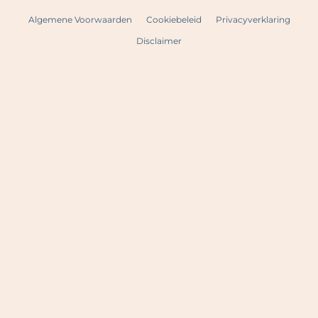
Algemene Voorwaarden
Cookiebeleid
Privacyverklaring
Disclaimer