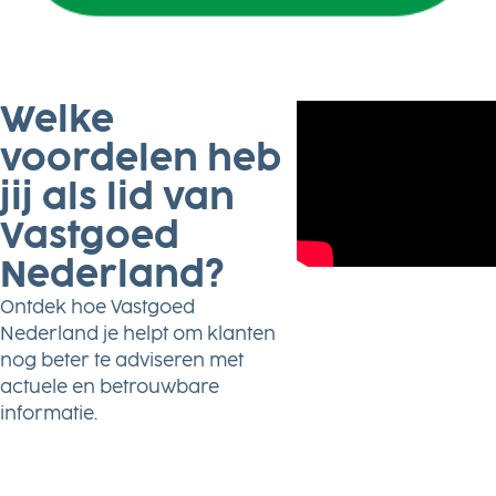
Welke
voordelen heb
jij als lid van
Vastgoed
Nederland?
Ontdek hoe Vastgoed
Nederland je helpt om klanten
nog beter te adviseren met
actuele en betrouwbare
informatie.