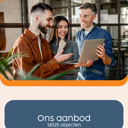
Ons aanbod
14925 objecten