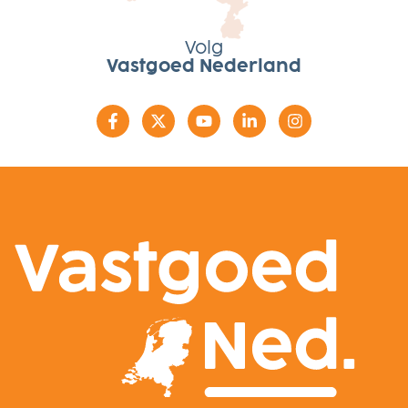
Volg
Vastgoed Nederland