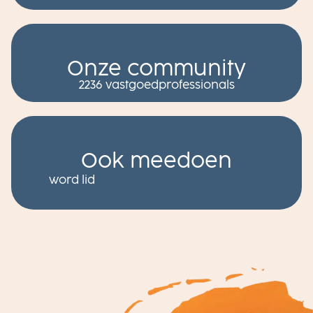
Onze community
2236 vastgoedprofessionals
Ook meedoen
word lid