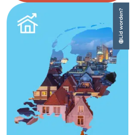
Lid worden?