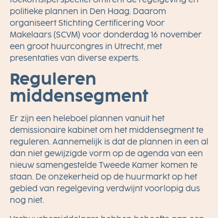
politieke plannen in Den Haag. Daarom
organiseert Stichting Certificering Voor
Makelaars (SCVM) voor donderdag 16 november
een groot huurcongres in Utrecht, met
presentaties van diverse experts.
Reguleren
middensegment
Er zijn een heleboel plannen vanuit het
demissionaire kabinet om het middensegment te
reguleren. Aannemelijk is dat de plannen in een al
dan niet gewijzigde vorm op de agenda van een
nieuw samengestelde Tweede Kamer komen te
staan. De onzekerheid op de huurmarkt op het
gebied van regelgeving verdwijnt voorlopig dus
nog niet.