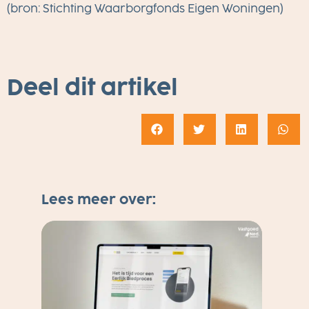
(bron: Stichting Waarborgfonds Eigen Woningen)
Deel dit artikel
Lees meer over: