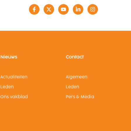
Nieuws
Contact
Actualiteiten
Algemeen
Leden
Leden
Ons vakblad
Pers & Media