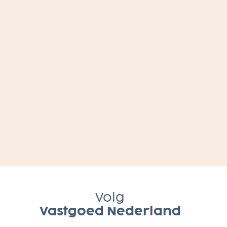
Volg
Vastgoed Nederland