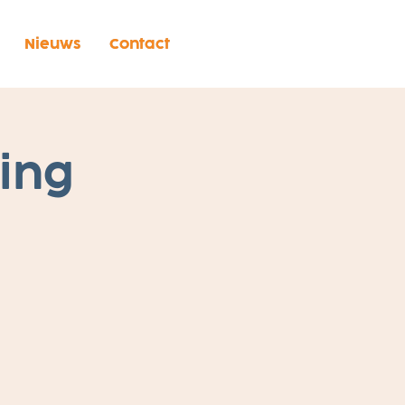
Nieuws
Contact
ing