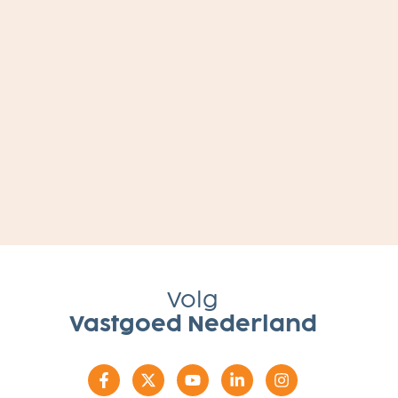
Volg
Vastgoed Nederland