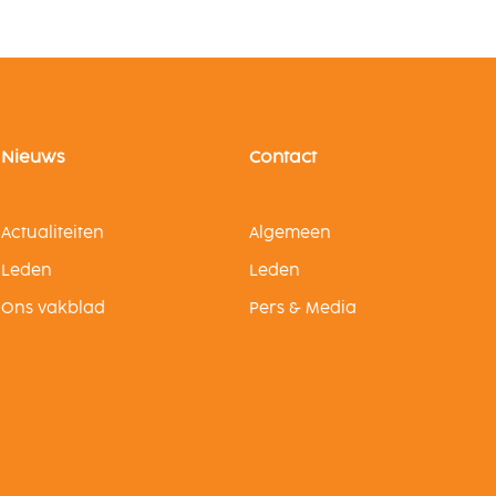
Nieuws
Contact
Actualiteiten
Algemeen
Leden
Leden
Ons vakblad
Pers & Media