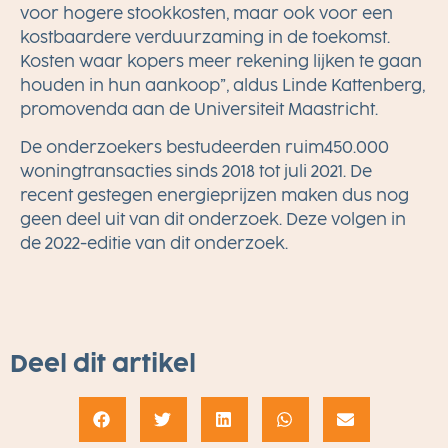
voor hogere stookkosten, maar ook voor een
kostbaardere verduurzaming in de toekomst.
Kosten waar kopers meer rekening lijken te gaan
houden in hun aankoop”, aldus Linde Kattenberg,
promovenda aan de Universiteit Maastricht.
De onderzoekers bestudeerden ruim
450.000
woningtransacties
sinds 2018 tot juli 2021. De
recent gestegen energieprijzen maken dus nog
geen deel uit van dit onderzoek. Deze volgen in
de 2022-editie van dit onderzoek.
Deel dit artikel