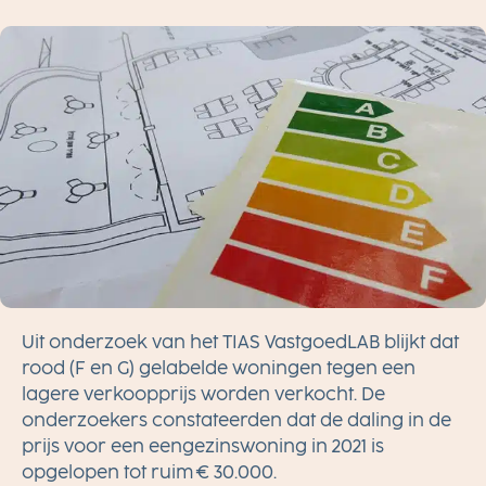
D
Uit onderzoek van het TIAS VastgoedLAB blijkt dat
rood (F en G) gelabelde woningen tegen een
lagere verkoopprijs worden verkocht. De
onderzoekers constateerden dat de daling in de
prijs voor een eengezinswoning in 2021 is
opgelopen tot ruim € 30.000.