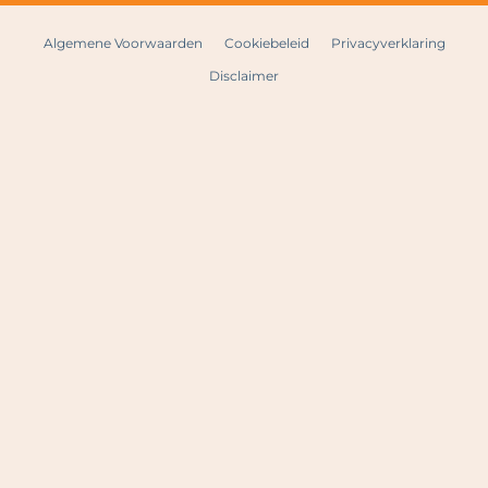
Algemene Voorwaarden
Cookiebeleid
Privacyverklaring
Disclaimer