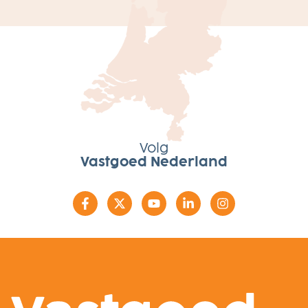
Volg
Vastgoed Nederland