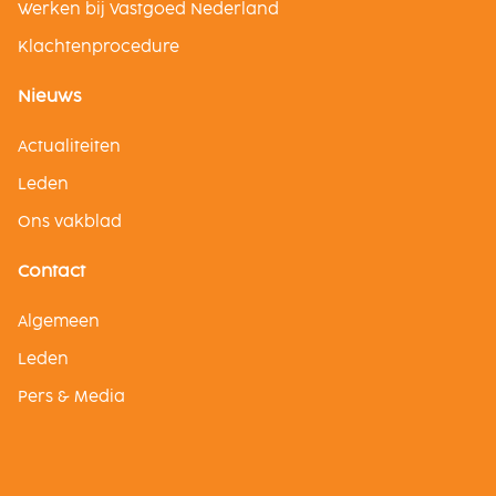
Werken bij Vastgoed Nederland
Klachtenprocedure
Nieuws
Actualiteiten
Leden
Ons vakblad
Contact
Algemeen
Leden
Pers & Media