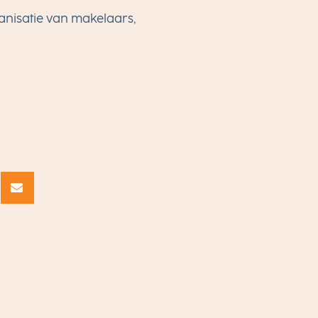
anisatie van makelaars,