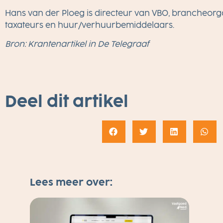
Hans van der Ploeg is directeur van VBO, brancheorg
taxateurs en huur/verhuurbemiddelaars.
Bron: Krantenartikel in De Telegraaf
Deel dit artikel
Lees meer over: