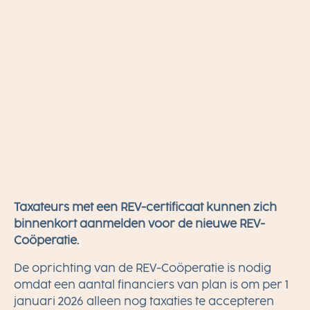
Taxateurs met een REV-certificaat kunnen zich
binnenkort aanmelden voor de nieuwe REV-
Coöperatie.
De oprichting van de REV-Coöperatie is nodig
omdat een aantal financiers van plan is om per 1
januari 2026 alleen nog taxaties te accepteren