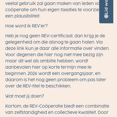
Lid worden?
veelal gebruik zal gaan maken van leden van
coöperatie om hun eigen taxaties te voorzien van
een plausibiliteit.
Hoe word ik REV’er?
Heb je nog geen REV-certificaat, dan krijg je de
gelegenheid om die alsnog te gaan halen. Via
deze link
kun je daar alle informatie over vinden.
Voor degenen die hier nog niet mee bezig zijn
maar dit wel als ambitie hebben, wordt
aanbevolen hier op korte termijn mee te
beginnen. 2026 wordt een overgangsjaar, en
daarom is het nog geen probleem om pas later
over de REV-titel te beschikken.
Wat moet jij doen?
Kortom, de REV-Coöperatie biedt een combinatie
van zelfstandigheid en collectieve kwaliteit. Door