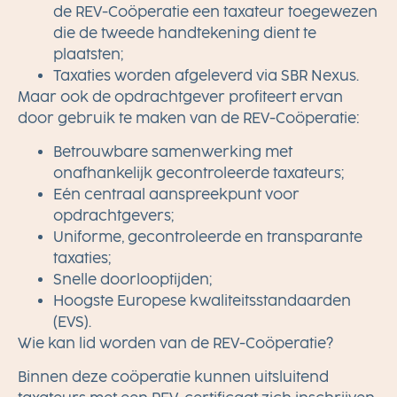
de REV-Coöperatie een taxateur toegewezen
die de tweede handtekening dient te
plaatsten;
Taxaties worden afgeleverd via SBR Nexus.
Maar ook de opdrachtgever profiteert ervan
door gebruik te maken van de REV-Coöperatie:
Betrouwbare samenwerking met
onafhankelijk gecontroleerde taxateurs;
Eén centraal aanspreekpunt voor
opdrachtgevers;
Uniforme, gecontroleerde en transparante
taxaties;
Snelle doorlooptijden;
Hoogste Europese kwaliteitsstandaarden
(EVS).
Wie kan lid worden van de REV-Coöperatie?
Binnen deze coöperatie kunnen uitsluitend