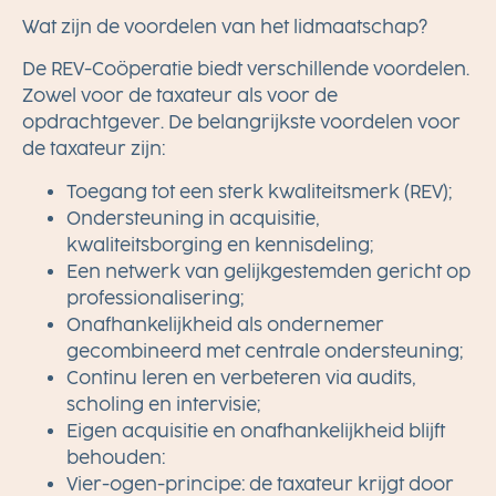
Wat zijn de voordelen van het lidmaatschap?
De REV-Coöperatie biedt verschillende voordelen.
Zowel voor de taxateur als voor de
opdrachtgever. De belangrijkste voordelen voor
de taxateur zijn:
Toegang tot een sterk kwaliteitsmerk (REV);
Ondersteuning in acquisitie,
kwaliteitsborging en kennisdeling;
Een netwerk van gelijkgestemden gericht op
professionalisering;
Onafhankelijkheid als ondernemer
gecombineerd met centrale ondersteuning;
Continu leren en verbeteren via audits,
scholing en intervisie;
Eigen acquisitie en onafhankelijkheid blijft
behouden:
Vier-ogen-principe: de taxateur krijgt door