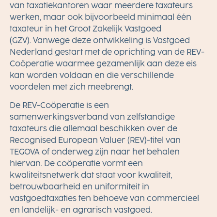
van taxatiekantoren waar meerdere taxateurs
werken, maar ook bijvoorbeeld minimaal één
taxateur in het Groot Zakelijk Vastgoed
(GZV). Vanwege deze ontwikkeling is Vastgoed
Nederland gestart met de oprichting van de REV-
Coöperatie waarmee gezamenlijk aan deze eis
kan worden voldaan en die verschillende
voordelen met zich meebrengt.
De REV-Coöperatie is een
samenwerkingsverband van zelfstandige
taxateurs die allemaal beschikken over de
Recognised European Valuer (REV)-titel van
TEGOVA of onderweg zijn naar het behalen
hiervan. De coöperatie vormt een
kwaliteitsnetwerk dat staat voor kwaliteit,
betrouwbaarheid en uniformiteit in
vastgoedtaxaties ten behoeve van commercieel
en landelijk- en agrarisch vastgoed.