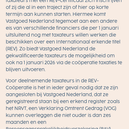
taxateurs met een REV-certificaat zich inschrijven
of zij die al in een traject zijn of hier op korte
termijn aan kunnen starten. Hiermee komt
Vastgoed Nederland tegemoet aan een andere
eis van verschillende financiers die per 1 januari
uitsluitend nog met taxateurs willen werken die
beschikken over een Internationaal erkende titel
(REV). Zo biedt Vastgoed Nederland de
gekwalificeerde taxateurs de mogelijkheid om
ook na 1 januari 2026 via de coöperatie taxaties te
blijven uitvoeren.
Voor deelnemende taxateurs in de REV-
Coöperatie is het in ieder geval nodig dat ze zijn
aangesloten bij Vastgoed Nederland, dat ze
geregistreerd staan bij een erkend register zoals
het NRVT, een Verklaring Omtrent Gedrag (VOG)
kunnen overleggen die niet ouder is dan zes
maanden en een