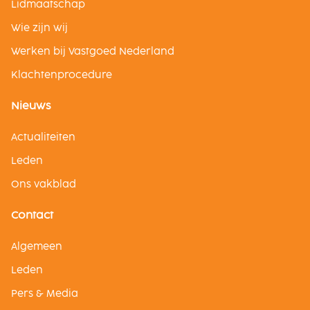
Lidmaatschap
Wie zijn wij
Werken bij Vastgoed Nederland
Klachtenprocedure
Nieuws
Actualiteiten
Leden
Ons vakblad
Contact
Algemeen
Leden
Pers & Media