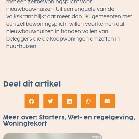
met een zelfbewoningsplicht voor
nieuwbouwhuizen. Uit
een enquête van de
Volkskrant
blijkt dat meer dan 130 gemeenten met
een zelfbewoningsplicht willen voorkomen dat
nieuwbouwhuizen in handen vallen van
beleggers die de koopwoningen omzetten in
huurhuizen.
Deel dit artikel
Meer over:
Starters
,
Wet- en regelgeving
,
Woningtekort