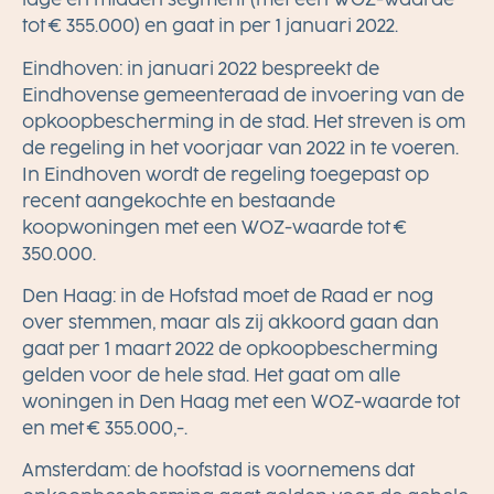
tot € 355.000) en gaat in per 1 januari 2022.
Eindhoven
: in januari 2022 bespreekt de
Eindhovense gemeenteraad de invoering van de
opkoopbescherming in de stad. Het streven is om
de regeling in het voorjaar van 2022 in te voeren.
In Eindhoven wordt de regeling toegepast op
recent aangekochte en bestaande
koopwoningen met een WOZ-waarde tot €
350.000.
Den Haag
: in de Hofstad moet de Raad er nog
over stemmen, maar als zij akkoord gaan dan
gaat per 1 maart 2022 de opkoopbescherming
gelden voor de hele stad. Het gaat om alle
woningen in Den Haag met een WOZ-waarde tot
en met € 355.000,-.
Amsterdam
: de hoofstad is voornemens dat