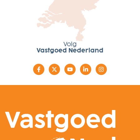
Volg
Vastgoed Nederland