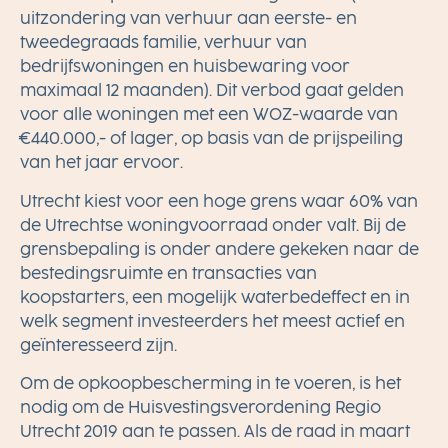
uitzondering van verhuur aan eerste- en
tweedegraads familie, verhuur van
bedrijfswoningen en huisbewaring voor
maximaal 12 maanden). Dit verbod gaat gelden
voor alle woningen met een WOZ-waarde van
€440.000,- of lager, op basis van de prijspeiling
van het jaar ervoor.
Utrecht kiest voor een hoge grens waar 60% van
de Utrechtse woningvoorraad onder valt. Bij de
grensbepaling is onder andere gekeken naar de
bestedingsruimte en transacties van
koopstarters, een mogelijk waterbedeffect en in
welk segment investeerders het meest actief en
geïnteresseerd zijn.
Om de opkoopbescherming in te voeren, is het
nodig om de Huisvestingsverordening Regio
Utrecht 2019 aan te passen. Als de raad in maart