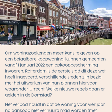
Om woningzoekenden meer kans te geven op
een betaalbare koopwoning, kunnen gemeenten
vanaf 1 januari 2022 een opkoopbescherming
invoeren. Rotterdam is de eerste stad dit deze wet
heeft ingevoerd, verschillende steden zijn bezig
met het uitwerken van hun plannen hiervoor
waaronder Utrecht. Welke nieuwe regels gaan er
gelden in de Domstad?
Het verbod houdt in dat de woning voor vier jaar
na aankoop niet verhuurd mag worden (met