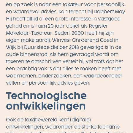
en op zoek is naar een taxateur voor persoonlijk
en waardevol advies, kan terecht bij Robbert May.
Hij heeft altijd al een grote interesse in vastgoed
gehad en is ruim 20 jaar actief als Register
Makelaar-Taxateur. Sedert 2000 heeft hij zijn
eigen makelaardij, Winvest Onroerend Goed in
Wijk bij Duurstede die per 2018 gevestigd is in de
oude binnenstad. Als hem gevraagd wordt om
taxeren te omschrijven vertelt hij vol trots dat het
een prachtig vak is dat alles te maken heeft met
waarnemen, onderzoeken, een waardeoordeel
vellen en persoonlijk advies geven.
Technologische
ontwikkelingen
Ook de taxatiewereld kent (digitale)
ontwikkelingen, waaronder de sterke toename