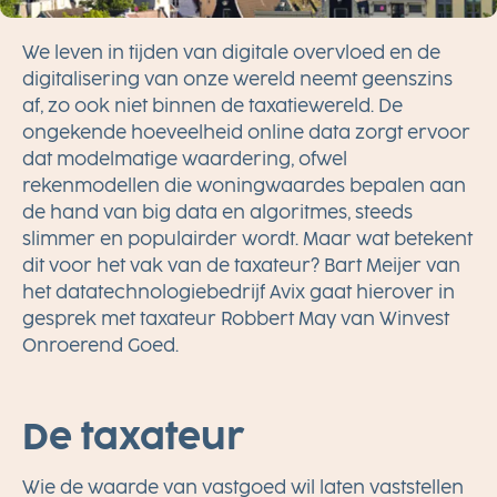
We leven in tijden van digitale overvloed en de
digitalisering van onze wereld neemt geenszins
af, zo ook niet binnen de taxatiewereld. De
ongekende hoeveelheid online data zorgt ervoor
dat modelmatige waardering, ofwel
rekenmodellen die woningwaardes bepalen aan
de hand van big data en algoritmes, steeds
slimmer en populairder wordt. Maar wat betekent
dit voor het vak van de taxateur? Bart Meijer van
het datatechnologiebedrijf Avix gaat hierover in
gesprek met taxateur Robbert May van Winvest
Onroerend Goed.
De taxateur
Wie de waarde van vastgoed wil laten vaststellen