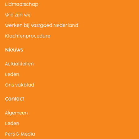
Lidmaatschap
Wie zijn wij
Werken bij Vastgoed Nederland
Klachtenprocedure
Nieuws
Actualiteiten
Leden
Ons vakblad
Contact
Algemeen
Leden
Pers & Media