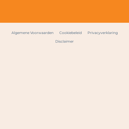
Algemene Voorwaarden
Cookiebeleid
Privacyverklaring
Disclaimer