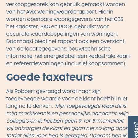
verkoopgesprek kan gebruik gemaakt worden
van het Avix Woningwaarderapport. Hierin
worden openbare woongegevens van het CBS,
het Kadaster, BAG en PDOK gebruikt voor
accurate waardebepalingen van woningen.
Daarnaast biedt het rapport ook een overzicht
van de locatiegegevens, bouwtechnische
informatie, het energielabel, een kadastrale kaart
en referentiewoningen (inclusief koopsommen).
Goede taxateurs
Als Robbert gevraagd wordt naar zijn
toegevoegde waarde voor de klant hoeft hij niet
lang na te denken.
‘Mijn toegevoegde waarde is
mijn marktkennis en persoonlijke aandacht. Mijn
collega’s en ik hebben geen 9-tot-5-mentaliteit,
Lid worde
wij ontzorgen de klant en gaan net zo lang door
totdat alles voor hen is geregeld. Daarom ben ik