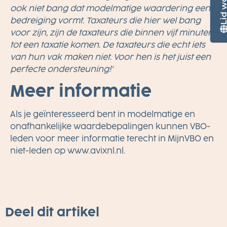
ook niet bang dat modelmatige waardering een
bedreiging vormt. Taxateurs die hier wel bang
voor zijn, zijn de taxateurs die binnen vijf minuten
tot een taxatie komen. De taxateurs die echt iets
van hun vak maken niet. Voor hen is het juist een
perfecte ondersteuning!’
Meer informatie
Als je geïnteresseerd bent in modelmatige en
onafhankelijke waardebepalingen kunnen VBO-
leden voor meer informatie terecht in MijnVBO en
niet-leden op
www.avixnl.nl
.
Deel dit artikel