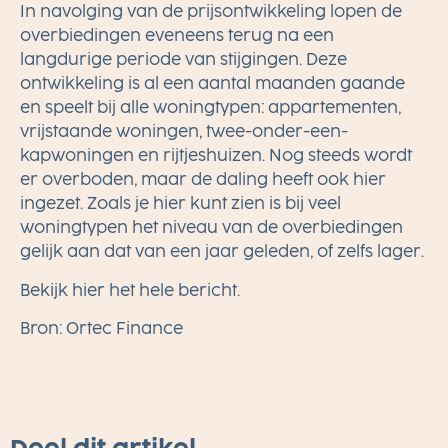
In navolging van de prijsontwikkeling lopen de
overbiedingen eveneens terug na een
langdurige periode van stijgingen. Deze
ontwikkeling is al een aantal maanden gaande
en speelt bij alle woningtypen: appartementen,
vrijstaande woningen, twee-onder-een-
kapwoningen en rijtjeshuizen. Nog steeds wordt
er overboden, maar de daling heeft ook hier
ingezet. Zoals je
hier
kunt zien is bij veel
woningtypen het niveau van de overbiedingen
gelijk aan dat van een jaar geleden, of zelfs lager.
Bekijk hier het hele bericht.
Bron: Ortec Finance