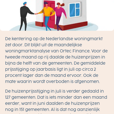
De kentering op de Nederlandse woningmarkt
zet door. Dit blijkt uit de maandelijkse
woningmarktanalyse van Ortec Finance. Voor
de
tweede maand op rij daalde de huizenprijzen
in
bijna de helft van de gemeenten. De gemiddelde
prijsstijging op jaarbasis ligt in juli op circa 2
procent lager dan de maand ervoor. Ook
de
mate waarin wordt overboden is afgenomen.
De huizenprijsstijging in juli is verder gedaald in
127 gemeenten. Dat is iets minder dan een maand
eerder, want in juni daalden de huizenprijzen
nog in 151 gemeenten. Al is dat nog aanzienlijk