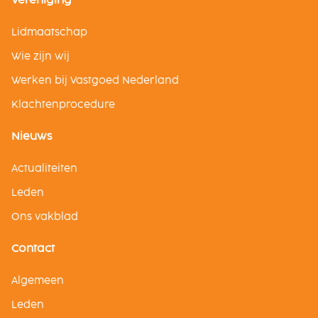
Lidmaatschap
Wie zijn wij
Werken bij Vastgoed Nederland
Klachtenprocedure
Nieuws
Actualiteiten
Leden
Ons vakblad
Contact
Algemeen
Leden