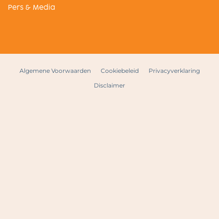
Pers & Media
Algemene Voorwaarden
Cookiebeleid
Privacyverklaring
Disclaimer