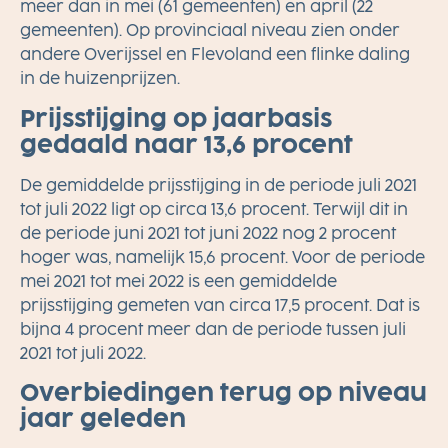
meer dan in mei (61 gemeenten) en april (22
gemeenten). Op provinciaal niveau zien onder
andere Overijssel en Flevoland een flinke daling
in de huizenprijzen.
Prijsstijging op jaarbasis
gedaald naar 13,6 procent
De gemiddelde prijsstijging in de periode juli 2021
tot juli 2022 ligt op circa 13,6 procent. Terwijl dit in
de periode juni 2021 tot juni 2022 nog 2 procent
hoger was, namelijk 15,6 procent. Voor de periode
mei 2021 tot mei 2022 is een gemiddelde
prijsstijging gemeten van circa 17,5 procent. Dat is
bijna 4 procent meer dan de periode tussen juli
2021 tot juli 2022.
Overbiedingen terug op niveau
jaar geleden