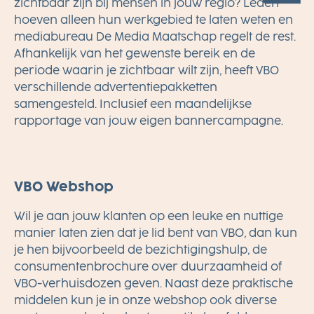
zichtbaar zijn bij mensen in jouw regio? Leden
hoeven alleen hun werkgebied te laten weten en
mediabureau De Media Maatschap regelt de rest.
Afhankelijk van het gewenste bereik en de
periode waarin je zichtbaar wilt zijn, heeft VBO
verschillende advertentiepakketten
samengesteld. Inclusief een maandelijkse
rapportage van jouw eigen bannercampagne.
VBO Webshop
Wil je aan jouw klanten op een leuke en nuttige
manier laten zien dat je lid bent van VBO, dan kun
je hen bijvoorbeeld de bezichtigingshulp, de
consumentenbrochure over duurzaamheid of
VBO-verhuisdozen geven. Naast deze praktische
middelen kun je in onze webshop ook diverse