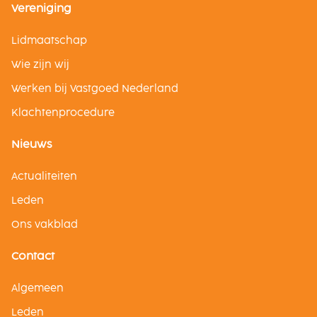
Vereniging
Lidmaatschap
Wie zijn wij
Werken bij Vastgoed Nederland
Klachtenprocedure
Nieuws
Actualiteiten
Leden
Ons vakblad
Contact
Algemeen
Leden