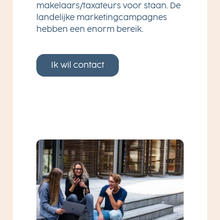
makelaars/taxateurs voor staan. De
landelijke marketingcampagnes
hebben een enorm bereik.
Ik wil contact