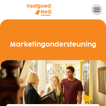
Marketingondersteuning