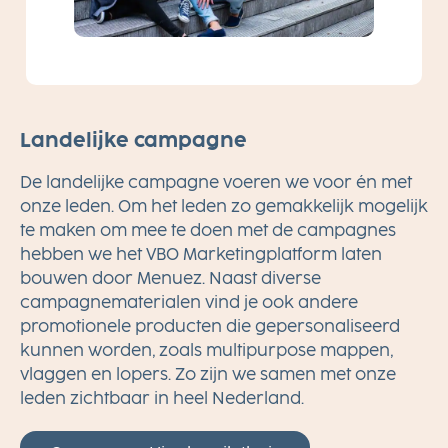
Landelijke campagne
De landelijke campagne voeren we voor én met
onze leden. Om het leden zo gemakkelijk mogelijk
te maken om mee te doen met de campagnes
hebben we het VBO Marketingplatform laten
bouwen door Menuez. Naast diverse
campagnematerialen vind je ook andere
promotionele producten die gepersonaliseerd
kunnen worden, zoals multipurpose mappen,
vlaggen en lopers. Zo zijn we samen met onze
leden zichtbaar in heel Nederland.