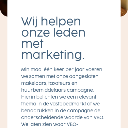
Wij helpen
onze leden
met
marketing.
Minimaal één keer per jaar voeren
we samen met onze aangesloten
makelaars, taxateurs en
huurbemiddelaars campagne.
Hierin belichten we een relevant
thema in de vastgoedmarkt of we
benadrukken in de campagne de
onderscheidende waarde van VBO.
We laten zien waar VBO-