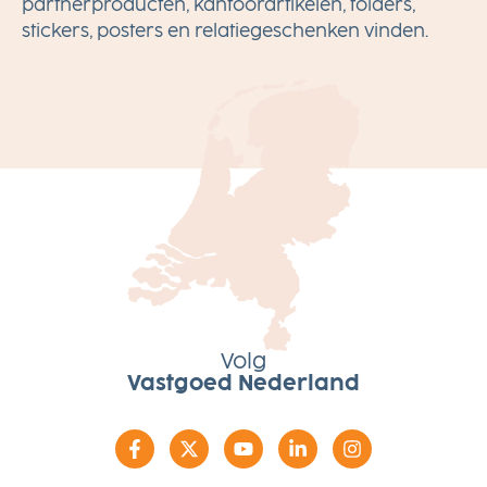
partnerproducten, kantoorartikelen, folders,
stickers, posters en relatiegeschenken vinden.
Volg
Vastgoed Nederland