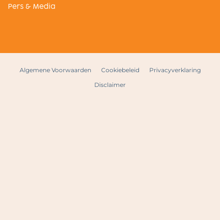
Pers & Media
Algemene Voorwaarden
Cookiebeleid
Privacyverklaring
Disclaimer