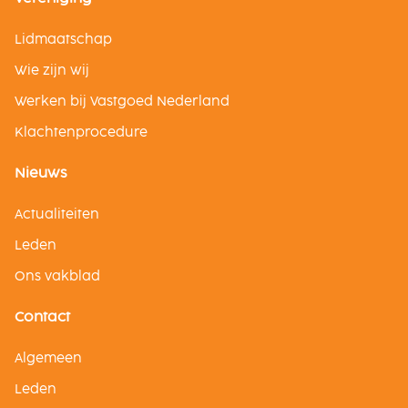
Lidmaatschap
Wie zijn wij
Werken bij Vastgoed Nederland
Klachtenprocedure
Nieuws
Actualiteiten
Leden
Ons vakblad
Contact
Algemeen
Leden