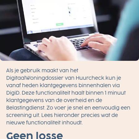
Als je gebruik maakt van het
DigitaalWoningdossier van Huurcheck kun je
vanaf heden klantgegevens binnenhalen via
DigiD. Deze functionaliteit haalt binnen 1 minuut
klantgegevens van de overheid en de
Belastingdienst. Zo voer je snel en eenvoudig een
screening uit. Lees hieronder precies wat de
nieuwe functionaliteit inhoudt.
Geen losse