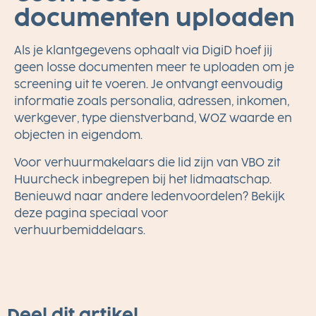
documenten uploaden
Als je klantgegevens ophaalt via DigiD hoef jij
geen losse documenten meer te uploaden om je
screening uit te voeren. Je ontvangt eenvoudig
informatie zoals personalia, adressen, inkomen,
werkgever, type dienstverband, WOZ waarde en
objecten in eigendom.
Voor verhuurmakelaars die lid zijn van VBO zit
Huurcheck inbegrepen bij het lidmaatschap.
Benieuwd naar andere ledenvoordelen? Bekijk
deze pagina speciaal voor
verhuurbemiddelaars
.
Deel dit artikel